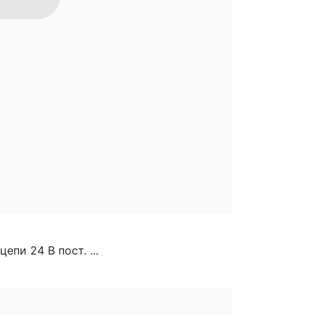
пи 24 В пост. ...