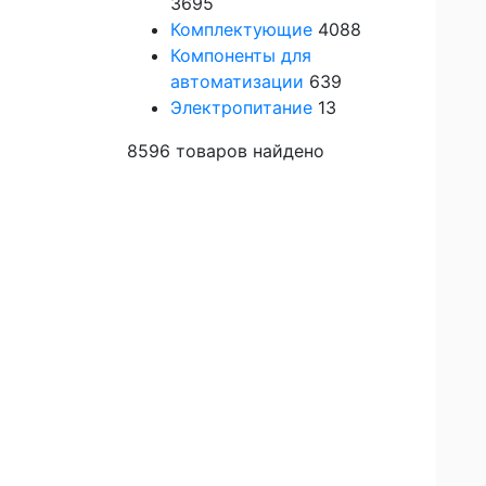
3695
Комплектующие
4088
Компоненты для
автоматизации
639
Электропитание
13
8596
товаров найдено