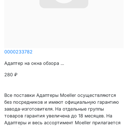
0000233782
Адаптер на окна обзора ...
280
₽
Все поставки Адаптеры Moeller осуществляются
без посредников и имеют официальную гарантию
завода-изготовителя. На отдельные группы
товаров гарантия увеличена до 18 месяцев. На
Адаптеры и весь ассортимент Moeller прилагается