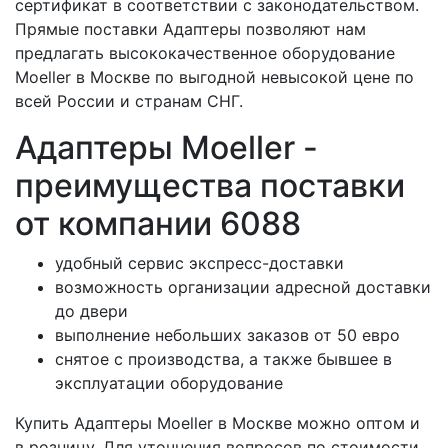
сертификат в соответствии с законодательством.
Прямые поставки Адаптеры позволяют нам
предлагать высококачественное оборудование
Moeller в Москве по выгодной невысокой цене по
всей России и странам СНГ.
Адаптеры Moeller -
преимущества поставки
от компании 6088
удобный сервис экспресс-доставки
возможность организации адресной доставки
до двери
выполнение небольших заказов от 50 евро
снятое с производства, а также бывшее в
эксплуатации оборудование
Купить Адаптеры Moeller в Москве можно оптом и
в розницу. Для уточнения вопросов по стоимости