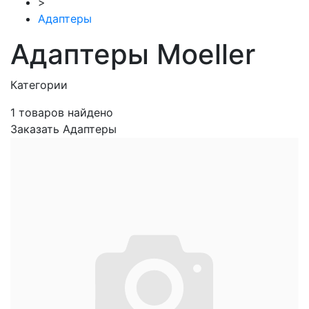
>
Адаптеры
Адаптеры Moeller
Категории
1
товаров найдено
Заказать Адаптеры