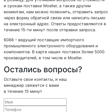
и срокам поставки Moeller, а также другим
моментам, нам можно позвонить, отправить запрос
через форму обратной связи или написать письмо
на электронный адрес. Ответы предоставляются в
течение 15-ти минут после отправки запроса.
6088 – ведущий поставщик импортного
промышленного электронного оборудования и
компонентов. В карте наших поставок более 5000
производителей, в том числе и Moeller.
Остались вопросы?
Оставьте свои контакты, и наш
менеджер свяжется с вами
в течение 15 минут