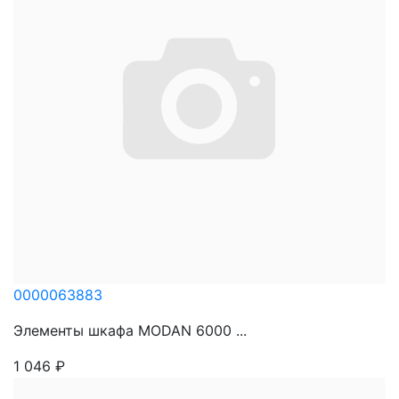
0000063883
Элементы шкафа MODAN 6000 ...
1 046
₽