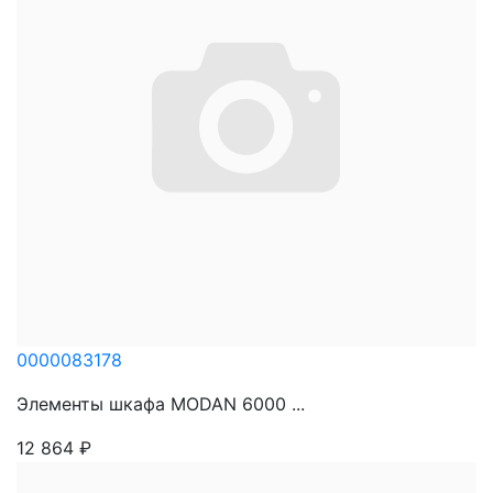
0000083178
Элементы шкафа MODAN 6000 ...
12 864
₽