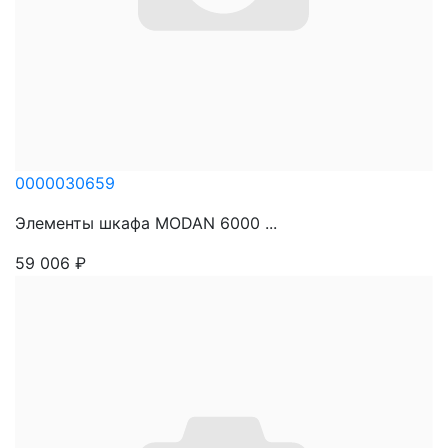
0000030659
Элементы шкафа MODAN 6000 ...
59 006
₽