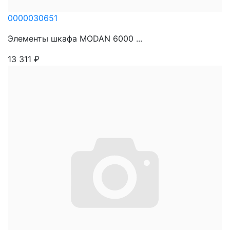
0000030651
Элементы шкафа MODAN 6000 ...
13 311
₽