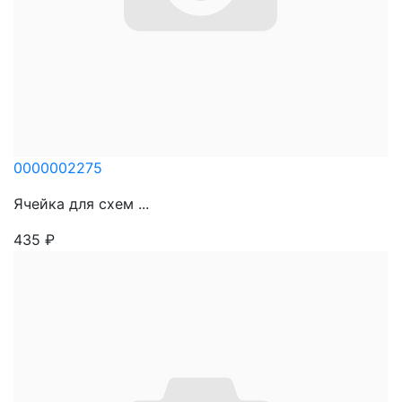
0000002275
Ячейка для схем ...
435
₽