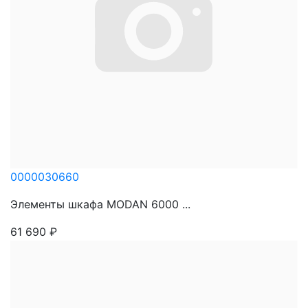
0000030660
Элементы шкафа MODAN 6000 ...
61 690
₽