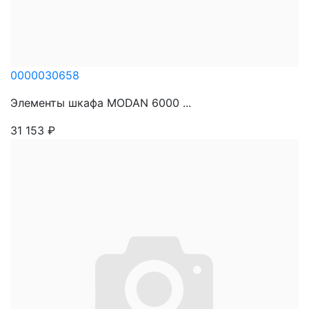
0000030658
Элементы шкафа MODAN 6000 ...
31 153
₽