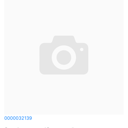
0000032139