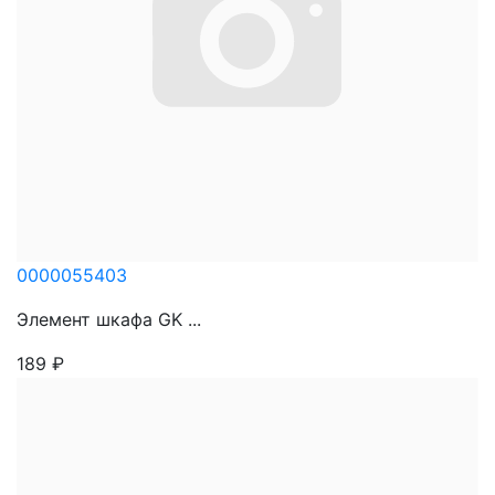
0000055403
Элемент шкафа GK ...
189
₽