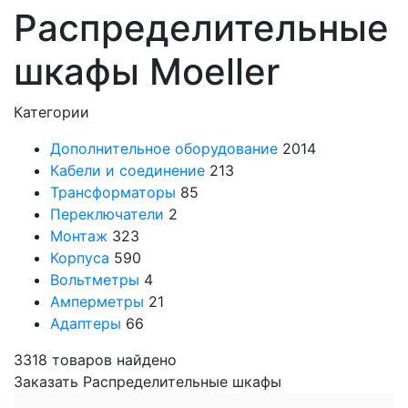
Распределительные
шкафы Moeller
Категории
Дополнительное оборудование
2014
Кабели и соединение
213
Трансформаторы
85
Переключатели
2
Монтаж
323
Корпуса
590
Вольтметры
4
Амперметры
21
Адаптеры
66
3318
товаров найдено
Заказать Распределительные шкафы