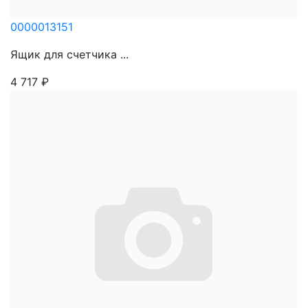
0000013151
Ящик для счетчика ...
4 717
₽