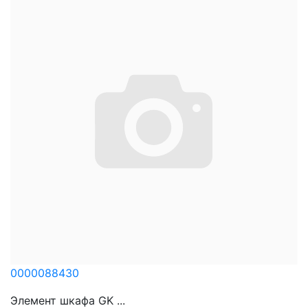
0000088430
Элемент шкафа GK ...