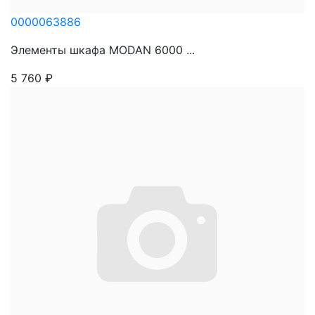
0000063886
Элементы шкафа MODAN 6000 ...
5 760
₽