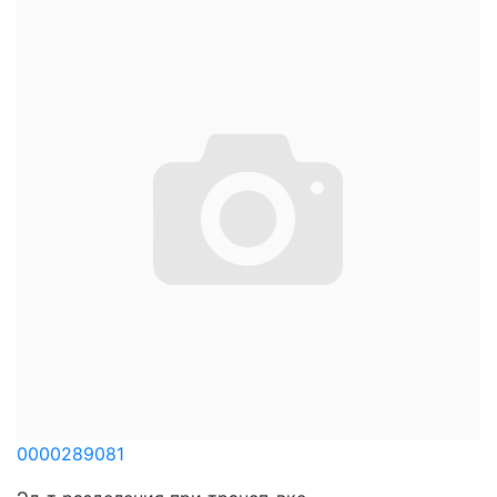
0000289081