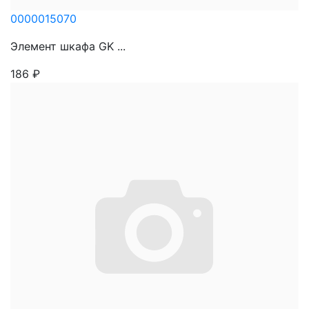
0000015070
Элемент шкафа GK ...
186
₽