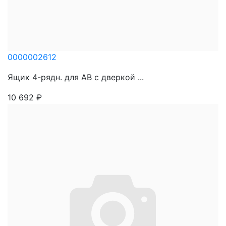
0000002612
Ящик 4-рядн. для АВ с дверкой ...
10 692
₽