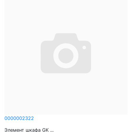
0000002322
Элемент шкафа GK ...