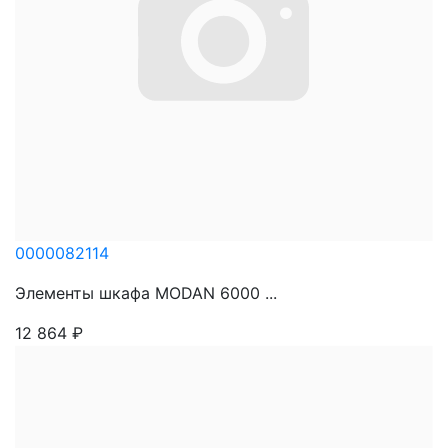
0000082114
Элементы шкафа MODAN 6000 ...
12 864
₽