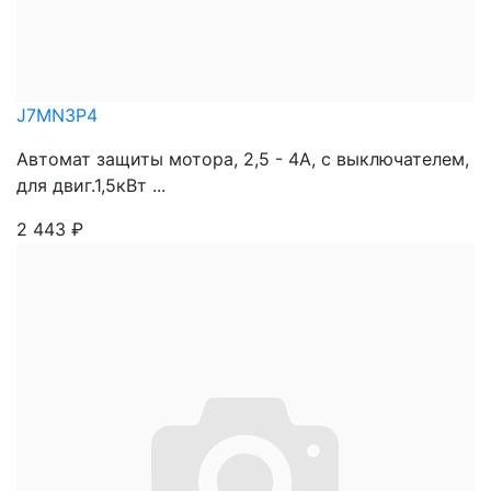
J7MN3P4
Автомат защиты мотора, 2,5 - 4А, с выключателем,
для двиг.1,5кВт ...
2 443
₽