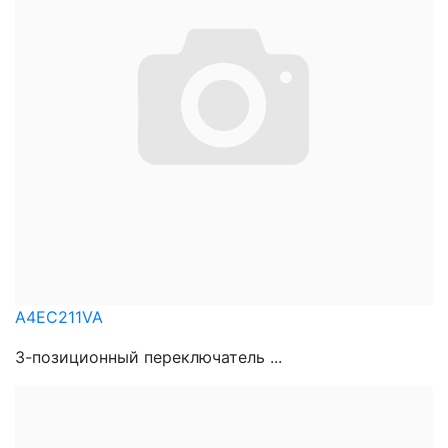
A4EC211VA
3-позиционный переключатель ...