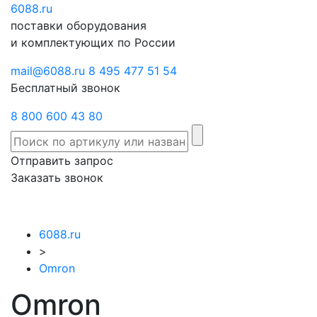
6088
Отправить
.ru
Заказать
поставки оборудования
запрос
звонок
и комплектующих по России
mail@6088.ru
8 495 477 51 54
Бесплатный звонок
8 800 600 43 80
Отправить запрос
Заказать звонок
6088.ru
>
Omron
Omron