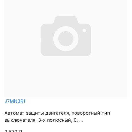
J7MN3R1
Автомат защиты двигателя, поворотный тип
выключателя, 3-х полюсный, 0. ...
2 679
₽