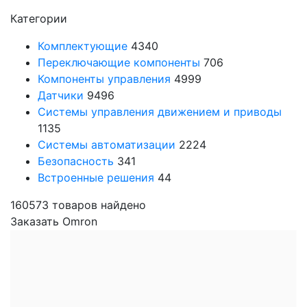
Категории
Комплектующие
4340
Переключающие компоненты
706
Компоненты управления
4999
Датчики
9496
Системы управления движением и приводы
1135
Системы автоматизации
2224
Безопасность
341
Встроенные решения
44
160573
товаров найдено
Заказать Omron