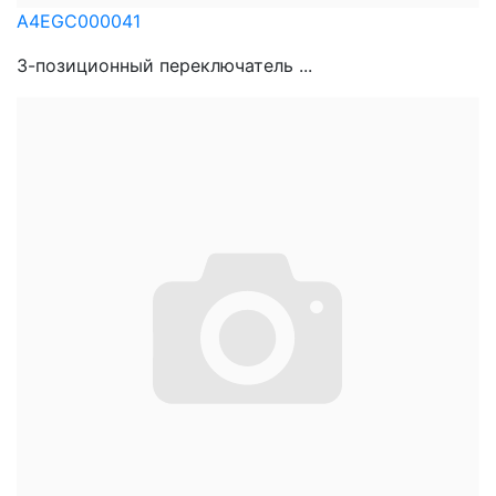
A4EGC000041
3-позиционный переключатель ...