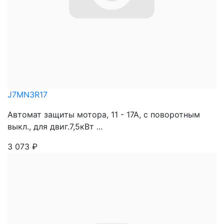
J7MN3R17
Автомат защиты мотора, 11 - 17А, с поворотным
выкл., для двиг.7,5кВт ...
3 073
₽