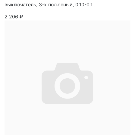
выключатель, 3-х полюсный, 0.10-0.1 ...
2 206
₽