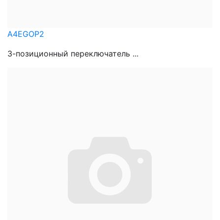
A4EGOP2
3-позиционный переключатель ...