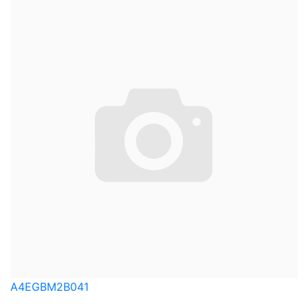
A4EGBM2B041