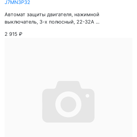
J7MN3P32
Автомат защиты двигателя, нажимной
выключатель, 3-х полюсный, 22-32A ...
2 915
₽