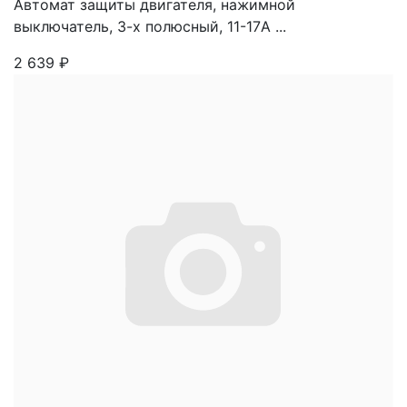
Автомат защиты двигателя, нажимной
выключатель, 3-х полюсный, 11-17A ...
2 639
₽