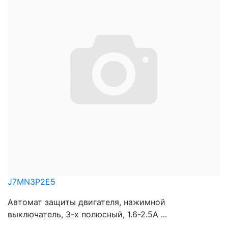
J7MN3P2E5
Автомат защиты двигателя, нажимной
выключатель, 3-х полюсный, 1.6-2.5A ...