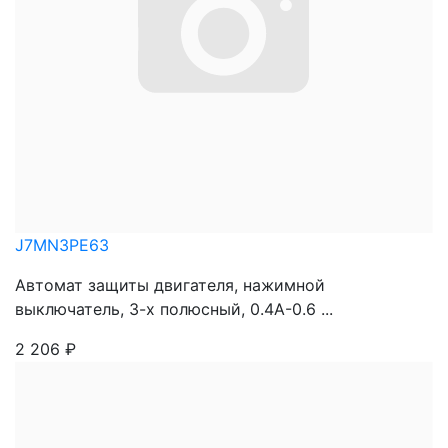
J7MN3PE63
Автомат защиты двигателя, нажимной
выключатель, 3-х полюсный, 0.4A-0.6 ...
2 206
₽