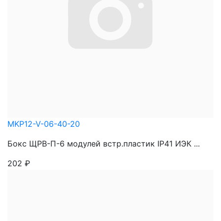
MKP12-V-06-40-20
Бокс ЩРВ-П-6 модулей встр.пластик IP41 ИЭК ...
202
₽