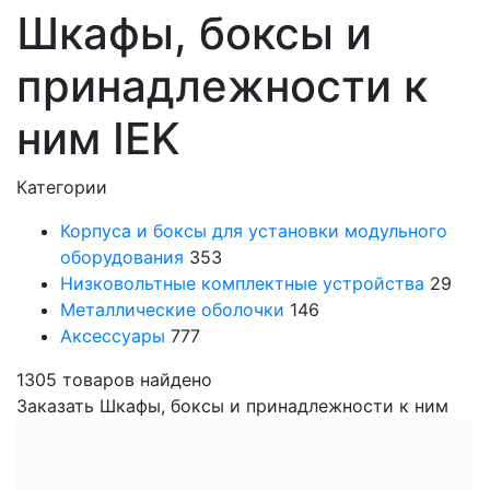
Шкафы, боксы и
принадлежности к
ним IEK
Категории
Корпуса и боксы для установки модульного
оборудования
353
Низковольтные комплектные устройства
29
Металлические оболочки
146
Аксессуары
777
1305
товаров найдено
Заказать Шкафы, боксы и принадлежности к ним