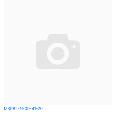
MKP82-N-09-41-20