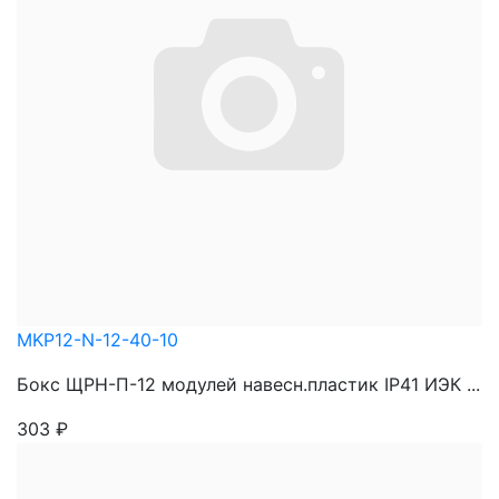
MKP12-N-12-40-10
Бокс ЩРН-П-12 модулей навесн.пластик IP41 ИЭК ...
303
₽