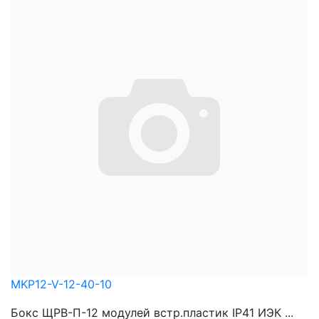
MKP12-V-12-40-10
Бокс ЩРВ-П-12 модулей встр.пластик IP41 ИЭК ...