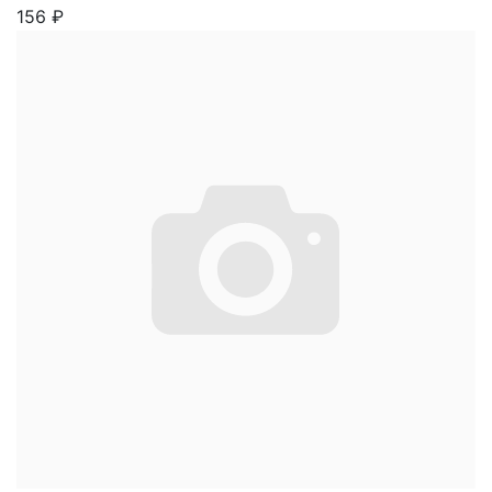
156
₽