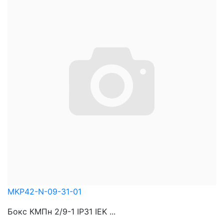
MKP42-N-09-31-01
Бокс КМПн 2/9-1 IP31 IEK ...