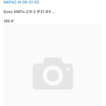
MKP42-N-09-31-02
Бокс КМПн 2/9-2 IP31 IEK ...
199
₽