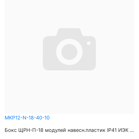
MKP12-N-18-40-10
Бокс ЩРН-П-18 модулей навесн.пластик IP41 ИЭК ...