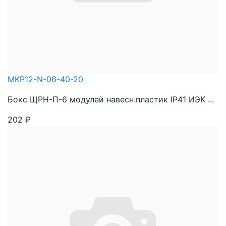
MKP12-N-06-40-20
Бокс ЩРН-П-6 модулей навесн.пластик IP41 ИЭК ...
202
₽