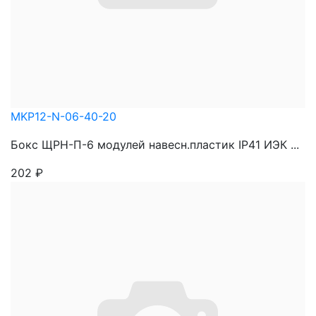
MKP12-N-06-40-20
Бокс ЩРН-П-6 модулей навесн.пластик IP41 ИЭК ...
202
₽