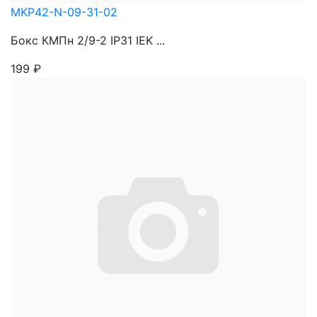
MKP42-N-09-31-02
Бокс КМПн 2/9-2 IP31 IEK ...
199
₽