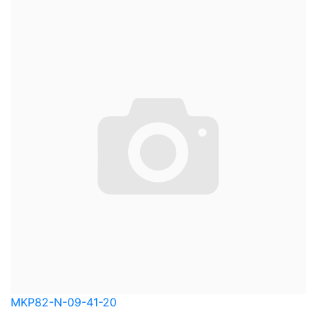
MKP82-N-09-41-20