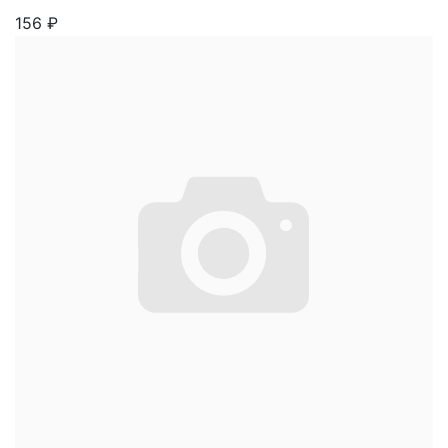
156
₽