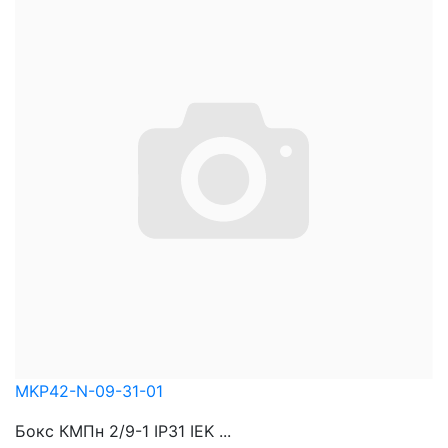
MKP42-N-09-31-01
Бокс КМПн 2/9-1 IP31 IEK ...