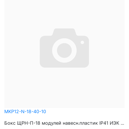
MKP12-N-18-40-10
Бокс ЩРН-П-18 модулей навесн.пластик IP41 ИЭК ...