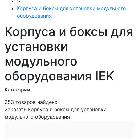
>
Корпуса и боксы для установки модульного
оборудования
Корпуса и боксы для
установки
модульного
оборудования IEK
Категории
353
товаров найдено
Заказать Корпуса и боксы для установки
модульного оборудования