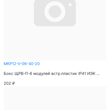
MKP12-V-06-40-20
Бокс ЩРВ-П-6 модулей встр.пластик IP41 ИЭК ...
202
₽