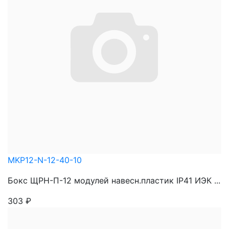
MKP12-N-12-40-10
Бокс ЩРН-П-12 модулей навесн.пластик IP41 ИЭК ...
303
₽