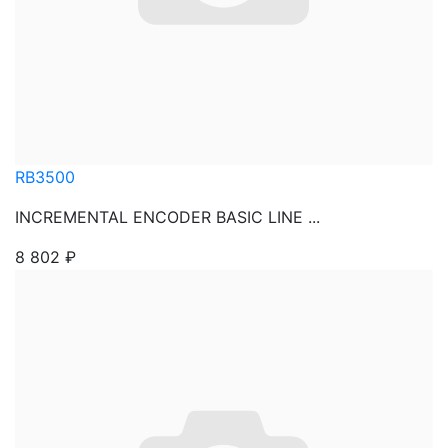
RB3500
INCREMENTAL ENCODER BASIC LINE ...
8 802
₽