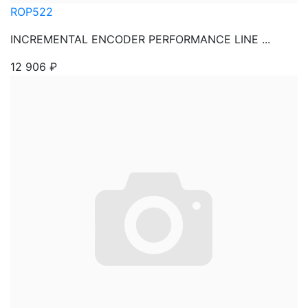
ROP522
INCREMENTAL ENCODER PERFORMANCE LINE ...
12 906
₽