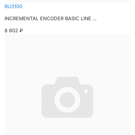
RU3100
INCREMENTAL ENCODER BASIC LINE ...
8 802
₽