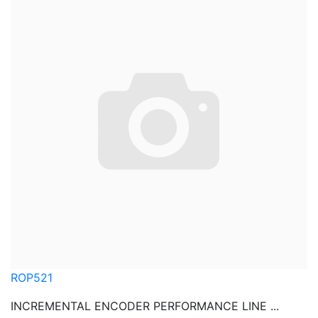
ROP521
INCREMENTAL ENCODER PERFORMANCE LINE ...