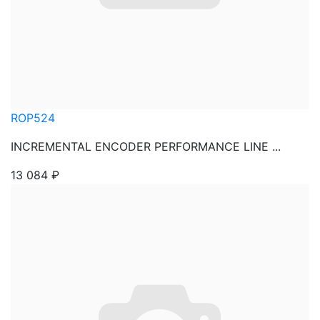
ROP524
INCREMENTAL ENCODER PERFORMANCE LINE ...
13 084
₽