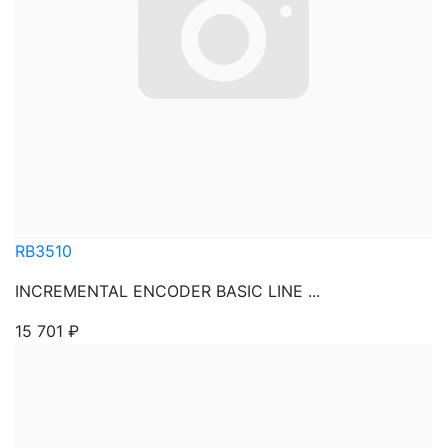
RB3510
INCREMENTAL ENCODER BASIC LINE ...
15 701
₽