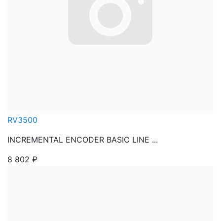
RV3500
INCREMENTAL ENCODER BASIC LINE ...
8 802
₽