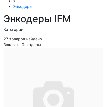
>
Энкодеры
Энкодеры IFM
Категории
27
товаров найдено
Заказать Энкодеры