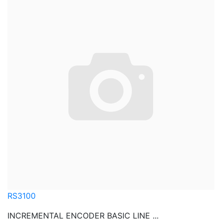
RS3100
INCREMENTAL ENCODER BASIC LINE ...