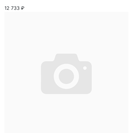
12 733
₽