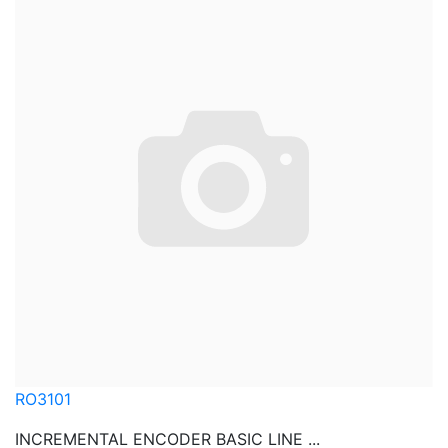
RO3101
INCREMENTAL ENCODER BASIC LINE ...