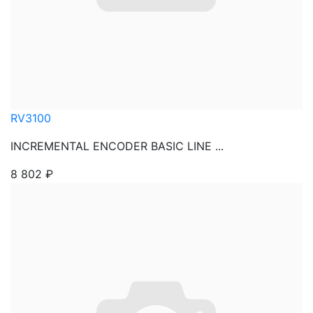
RV3100
INCREMENTAL ENCODER BASIC LINE ...
8 802
₽