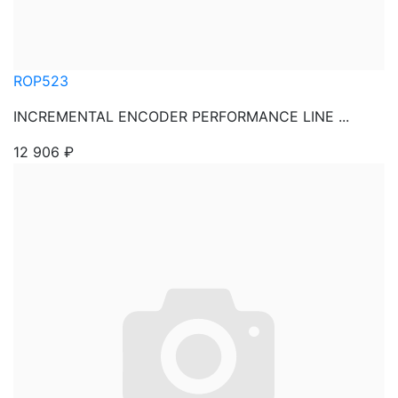
ROP523
INCREMENTAL ENCODER PERFORMANCE LINE ...
12 906
₽