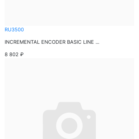
RU3500
INCREMENTAL ENCODER BASIC LINE ...
8 802
₽