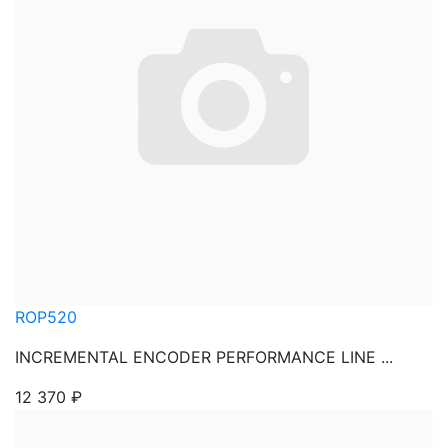
ROP520
INCREMENTAL ENCODER PERFORMANCE LINE ...
12 370
₽