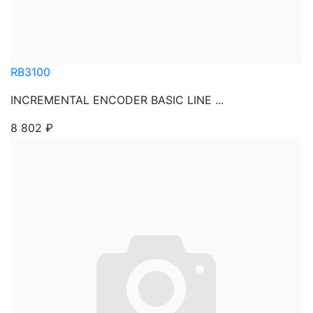
RB3100
INCREMENTAL ENCODER BASIC LINE ...
8 802
₽