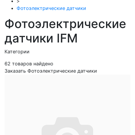
>
Фотоэлектрические датчики
Фотоэлектрические
датчики IFM
Категории
62
товаров найдено
Заказать Фотоэлектрические датчики