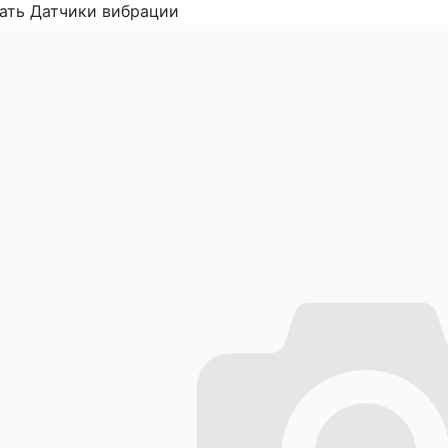
ать Датчики вибрации