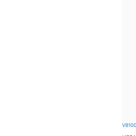
VB100