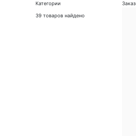
Категории
Заказ
39
товаров найдено