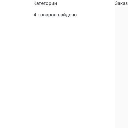
Категории
Заказ
4
товаров найдено