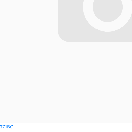
371BC