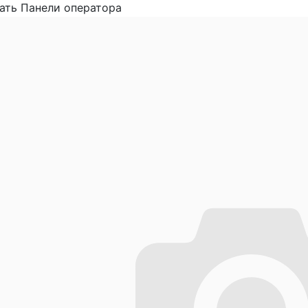
ать Панели оператора