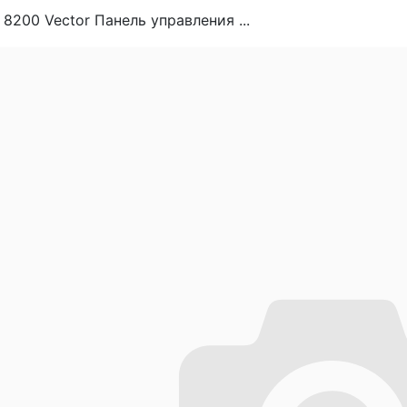
 8200 Vector Панель управления ...