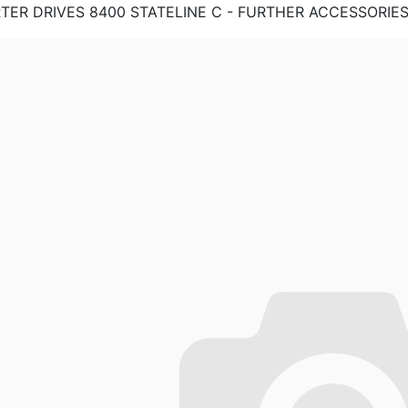
TER DRIVES 8400 STATELINE C - FURTHER ACCESSORIES 