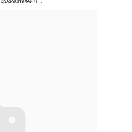
разователей ч ...