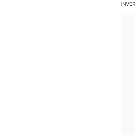
INVER