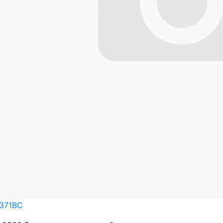
371BC