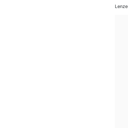
Lenze