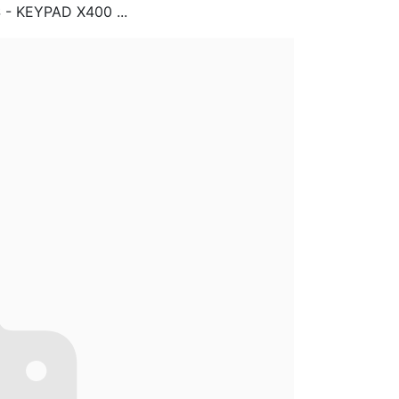
- KEYPAD X400 ...