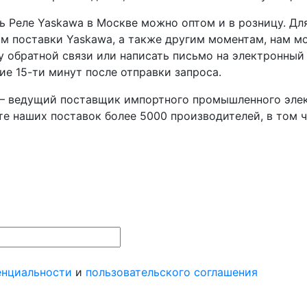
ь Реле Yaskawa в Москве можно оптом и в розницу. Дл
м поставки Yaskawa, а также другим моментам, нам мо
 обратной связи или написать письмо на электронный
ие 15-ти минут после отправки запроса.
– ведущий поставщик импортного промышленного элек
те наших поставок более 5000 производителей, в том ч
енциальности
и
пользовательского соглашения