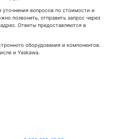
я уточнения вопросов по стоимости и
жно позвонить, отправить запрос через
 адрес. Ответы предоставляются в
тронного оборудования и компонентов.
исле и Yaskawa.