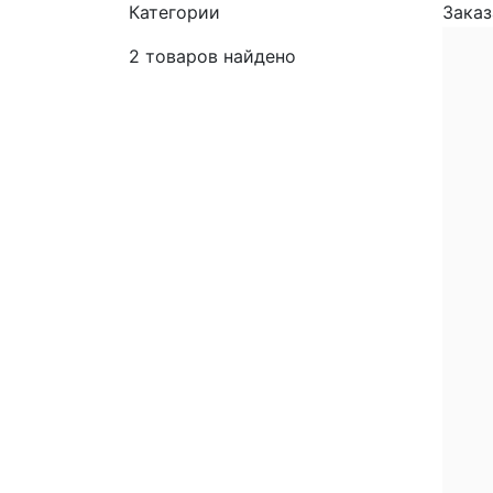
Категории
Заказ
2
товаров найдено